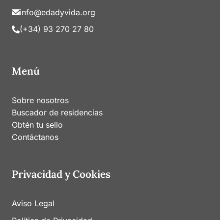
info@edadyvida.org
(+34) 93 270 27 80
Menú
Sobre nosotros
Buscador de residencias
Obtén tu sello
Contáctanos
Privacidad y Cookies
Aviso Legal