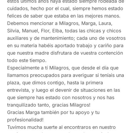
estos últimos años haya estado siempre rodeada de
cuidados, hecho por el cual, siempre hemos estado
felices de saber que estaba en las mejores manos.
Debemos mencionar a Milagros, Marga, Laura,
Silvia, Manuel, Flor, Elba, todas las chicas y chicos
auxiliares y de mantenimiento; cada uno de vosotros
en su materia habéis aportado trabajo y cariño para
que nuestra madre disfrutara de vuestra contención
todo este tiempo.
Especialmente a tí Milagros, que desde el día que
llamamos preocupados para averiguar si teníais una
plaza, que dimos contigo, hasta la primera
entrevista, y luego el devenir de situaciones en las
que siempre has estado con nosotros y nos has
tranquilizado tanto, gracias Milagros!
Gracias Marga también por tu apoyo y tu
profesionalidad!
Tuvimos mucha suerte al encontraros en nuestro