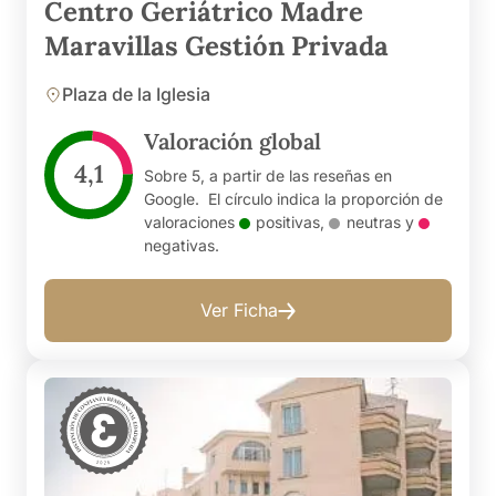
Centro Geriátrico Madre
Maravillas Gestión Privada
Plaza de la Iglesia
Valoración global
4,1
Sobre 5, a partir de las reseñas en
Google. El círculo indica la proporción de
valoraciones
positivas
,
neutras
y
negativas
.
Ver Ficha