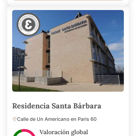
Residencia Santa Bárbara
Calle de Un Americano en París 60
Valoración global