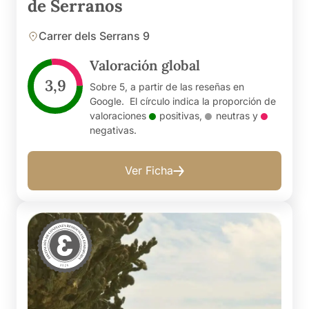
de Serranos
Carrer dels Serrans 9
Valoración global
3,9
Sobre 5, a partir de las reseñas en
Google. El círculo indica la proporción de
valoraciones
positivas
,
neutras
y
negativas
.
Ver Ficha