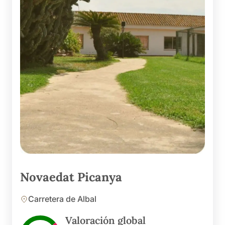
Novaedat Picanya
Carretera de Albal
Valoración global