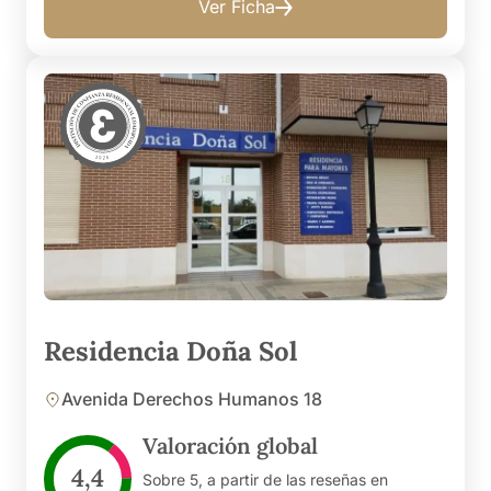
Ver Ficha
Residencia Doña Sol
Avenida Derechos Humanos 18
Valoración global
4,4
Sobre 5, a partir de las reseñas en