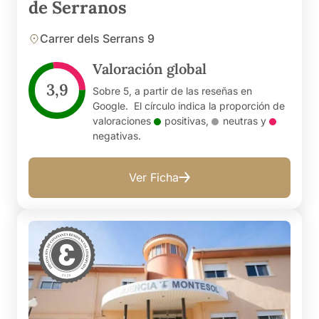
de Serranos
Carrer dels Serrans 9
Valoración global
3,9
Sobre 5, a partir de las reseñas en
Google. El círculo indica la proporción de
valoraciones
positivas
,
neutras
y
negativas
.
Ver Ficha