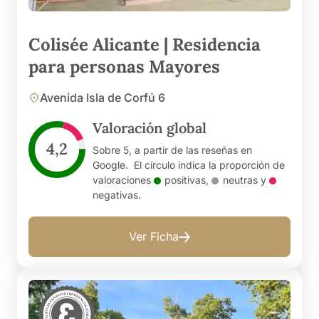
Colisée Alicante | Residencia
para personas Mayores
Avenida Isla de Corfú 6
Valoración global
4,2
Sobre 5, a partir de las reseñas en
Google. El círculo indica la proporción de
valoraciones
positivas
,
neutras
y
negativas
.
Ver Ficha