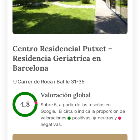
Centro Residencial Putxet –
Residencia Geriatrica en
Barcelona
Carrer de Roca i Batlle 31-35
Valoración global
4,8
Sobre 5, a partir de las reseñas en
Google. El círculo indica la proporción de
valoraciones
positivas
,
neutras
y
negativas
.