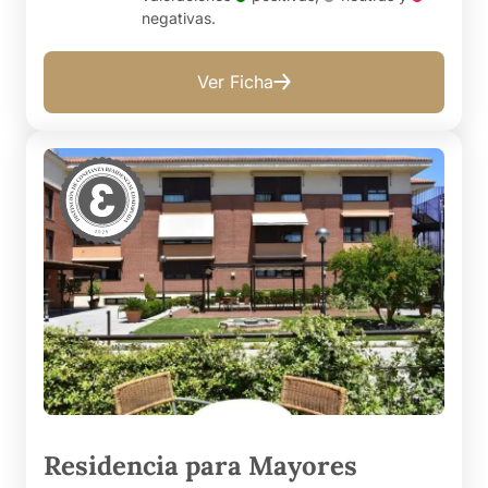
negativas
.
Ver Ficha
Residencia para Mayores