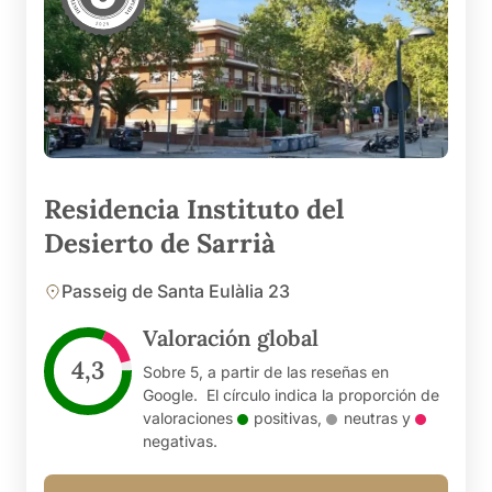
Residencia Instituto del
Desierto de Sarrià
Passeig de Santa Eulàlia 23
Valoración global
4,3
Sobre 5, a partir de las reseñas en
Google. El círculo indica la proporción de
valoraciones
positivas
,
neutras
y
negativas
.