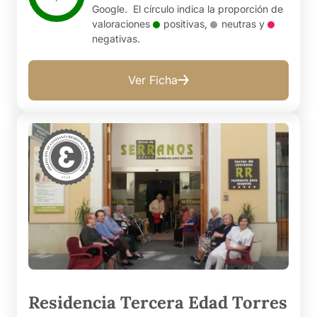
Google. El círculo indica la proporción de
valoraciones
positivas
,
neutras
y
negativas
.
Ver Ficha
Residencia Tercera Edad Torres