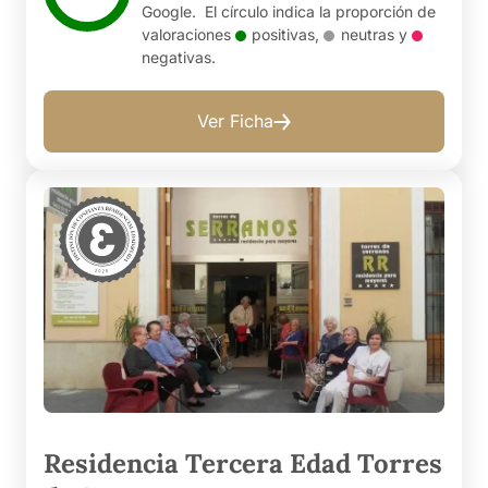
Google. El círculo indica la proporción de
valoraciones
positivas
,
neutras
y
negativas
.
Ver Ficha
Residencia Tercera Edad Torres