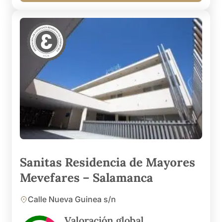
Sanitas Residencia de Mayores
Mevefares – Salamanca
Calle Nueva Guinea s/n
Valoración global