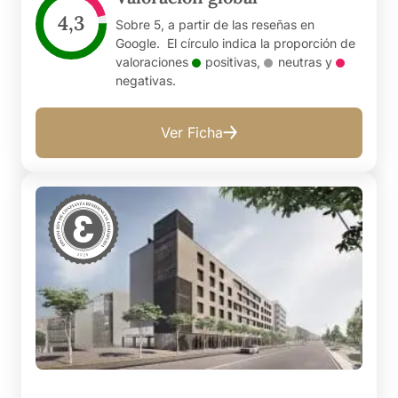
4,3
Sobre 5, a partir de las reseñas en
Google. El círculo indica la proporción de
valoraciones
positivas
,
neutras
y
negativas
.
Ver Ficha