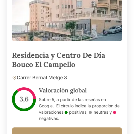
Residencia y Centro De Día
Bouco El Campello
Carrer Bernat Metge 3
Valoración global
3,6
Sobre 5, a partir de las reseñas en
Google. El círculo indica la proporción de
valoraciones
positivas
,
neutras
y
negativas
.