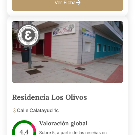
Ver Ficha
Residencia Los Olivos
Calle Calatayud 1c
Valoración global
4,4
Sobre 5, a partir de las reseñas en