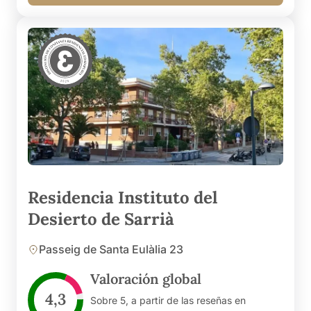
Residencia Instituto del
Desierto de Sarrià
Passeig de Santa Eulàlia 23
Valoración global
4,3
Sobre 5, a partir de las reseñas en