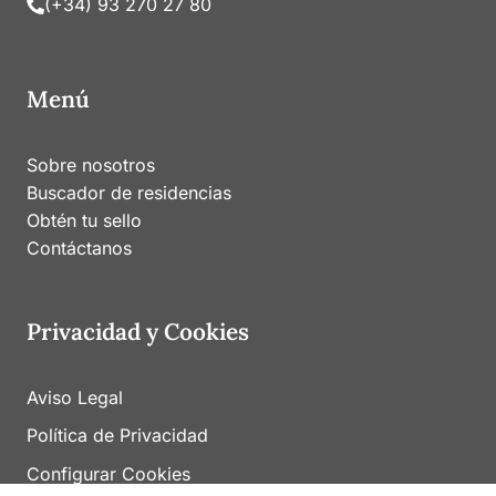
(+34) 93 270 27 80
Menú
Sobre nosotros
Buscador de residencias
Obtén tu sello
Contáctanos
Privacidad y Cookies
Aviso Legal
Política de Privacidad
Configurar Cookies