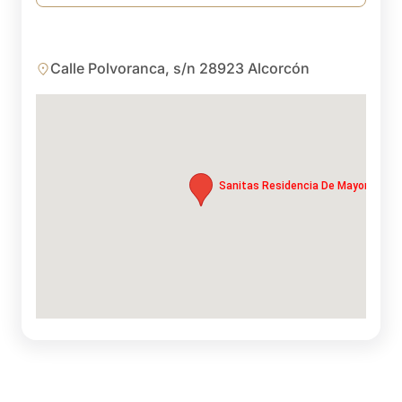
Calle Polvoranca, s/n 28923 Alcorcón
Sanitas Residencia De Mayores Alc