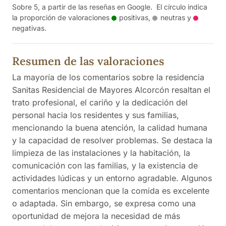
Sobre 5, a partir de las reseñas en Google. El círculo indica
la proporción de valoraciones
positivas
,
neutras
y
negativas
.
Resumen de las valoraciones
La mayoría de los comentarios sobre la residencia
Sanitas Residencial de Mayores Alcorcón resaltan el
trato profesional, el cariño y la dedicación del
personal hacia los residentes y sus familias,
mencionando la buena atención, la calidad humana
y la capacidad de resolver problemas. Se destaca la
limpieza de las instalaciones y la habitación, la
comunicación con las familias, y la existencia de
actividades lúdicas y un entorno agradable. Algunos
comentarios mencionan que la comida es excelente
o adaptada. Sin embargo, se expresa como una
oportunidad de mejora la necesidad de más