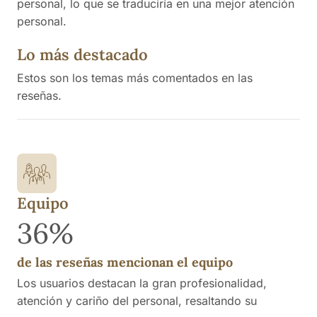
personal, lo que se traduciría en una mejor atención
personal.
Lo más destacado
Estos son los temas más comentados en las
reseñas.
Equipo
36%
de las reseñas mencionan el equipo
Los usuarios destacan la gran profesionalidad,
atención y cariño del personal, resaltando su