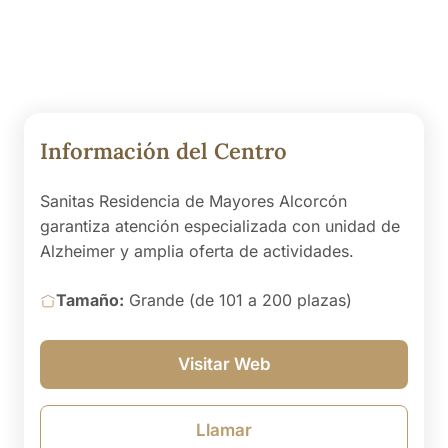
Información del Centro
Sanitas Residencia de Mayores Alcorcón
garantiza atención especializada con unidad de
Alzheimer y amplia oferta de actividades.
Tamaño:
Grande (de 101 a 200 plazas)
Visitar Web
Llamar