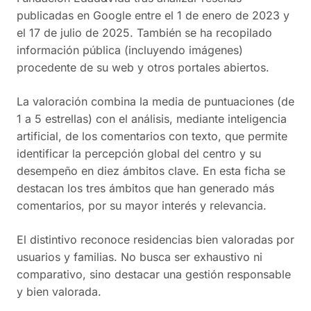
publicadas en Google entre el 1 de enero de 2023 y
el 17 de julio de 2025. También se ha recopilado
información pública (incluyendo imágenes)
procedente de su web y otros portales abiertos.
La valoración combina la media de puntuaciones (de
1 a 5 estrellas) con el análisis, mediante inteligencia
artificial, de los comentarios con texto, que permite
identificar la percepción global del centro y su
desempeño en diez ámbitos clave. En esta ficha se
destacan los tres ámbitos que han generado más
comentarios, por su mayor interés y relevancia.
El distintivo reconoce residencias bien valoradas por
usuarios y familias. No busca ser exhaustivo ni
comparativo, sino destacar una gestión responsable
y bien valorada.