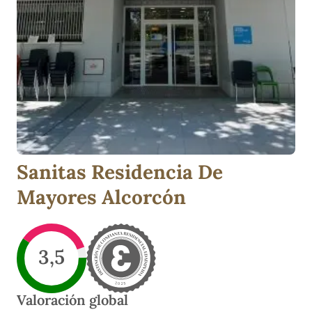
Sanitas Residencia De
Mayores Alcorcón
3,5
Valoración global