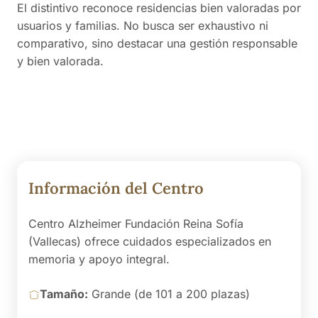
El distintivo reconoce residencias bien valoradas por
usuarios y familias. No busca ser exhaustivo ni
comparativo, sino destacar una gestión responsable
y bien valorada.
Información del Centro
Centro Alzheimer Fundación Reina Sofía
(Vallecas) ofrece cuidados especializados en
memoria y apoyo integral.
Tamaño:
Grande (de 101 a 200 plazas)