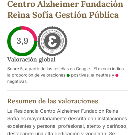
Centro Alzheimer Fundación
Reina Sofía Gestión Pública
3,9
Valoración global
Sobre 5, a partir de las reseñas en Google. El círculo indica
la proporción de valoraciones
positivas
,
neutras
y
negativas
.
Resumen de las valoraciones
La Residencia Centro Alzheimer Fundación Reina
Sofía es mayoritariamente descrita con instalaciones
excelentes y personal profesional, atento y cariñoso,
destacando una alta dedicación y vocación. Se