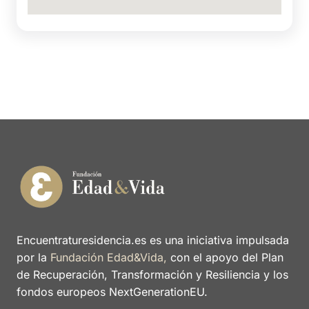
Encuentraturesidencia.es es una iniciativa impulsada
por la
Fundación Edad&Vida,
con el apoyo del Plan
de Recuperación, Transformación y Resiliencia y los
fondos europeos NextGenerationEU.