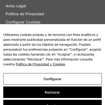
Aviso Legal
Política de Privacidad
Configurar Cookies
Utilizamos cookies propias y de terceros con fines analíticos y
para mostrarte publicidad personalizada en función de un perfil
elaborado a partir de tus hábitos de navegación. Puedes
personalizar tus preferencias pulsando en "Configurar", aceptar
todas las cookies haciendo clic en "Aceptar", o rechazarlas
© 2026 Encuentra tu Residencia |
Sitemap
seleccionando "Rechazar". Para más información consulta
nuestra
Política de Privacidad y Cookies
.
Configurar
Rechazar