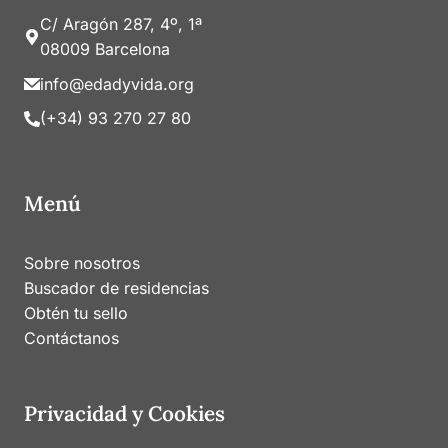
C/ Aragón 287, 4º, 1ª
08009 Barcelona
info@edadyvida.org
(+34) 93 270 27 80
Menú
Sobre nosotros
Buscador de residencias
Obtén tu sello
Contáctanos
Privacidad y Cookies