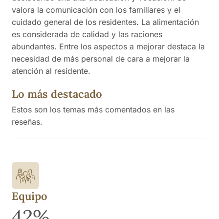
valora la comunicación con los familiares y el
cuidado general de los residentes. La alimentación
es considerada de calidad y las raciones
abundantes. Entre los aspectos a mejorar destaca la
necesidad de más personal de cara a mejorar la
atención al residente.
Lo más destacado
Estos son los temas más comentados en las
reseñas.
Equipo
42%