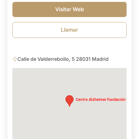
Visitar Web
Llamar
Calle de Valderrebollo, 5 28031 Madrid
Centro Alzheimer Fundación Reina S