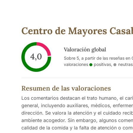
Centro de Mayores Casab
Valoración global
4,0
Sobre 5, a partir de las reseñas en 
valoraciones
positivas
,
neutras
Resumen de las valoraciones
Los comentarios destacan el trato humano, el cari
general, incluyendo auxiliares, médicos, enfermer
dirección. Se valora la atención y el cuidado recib
ambiente acogedor. Sin embargo, algunos coment
calidad de la comida y la falta de atención o com