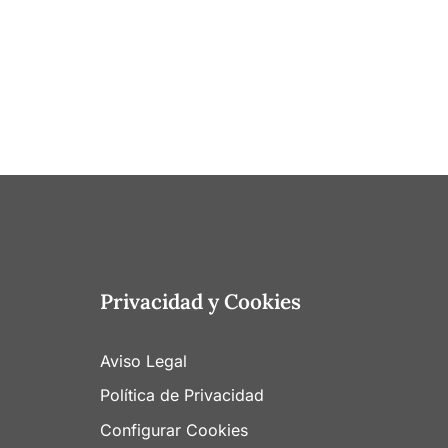
Privacidad y Cookies
Aviso Legal
Política de Privacidad
Configurar Cookies