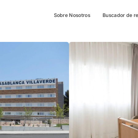
Sobre Nosotros
Buscador de r