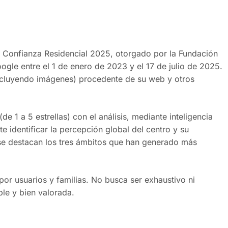
vo Confianza Residencial 2025, otorgado por la Fundación
gle entre el 1 de enero de 2023 y el 17 de julio de 2025.
ncluyendo imágenes) procedente de su web y otros
 1 a 5 estrellas) con el análisis, mediante inteligencia
te identificar la percepción global del centro y su
se destacan los tres ámbitos que han generado más
por usuarios y familias. No busca ser exhaustivo ni
le y bien valorada.