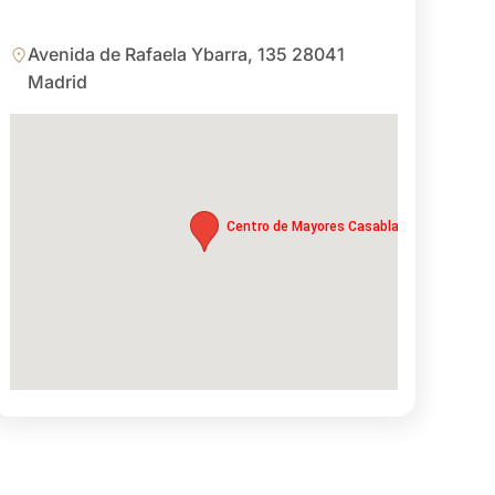
Avenida de Rafaela Ybarra, 135 28041
Madrid
Centro de Mayores Casablanca Villaverde