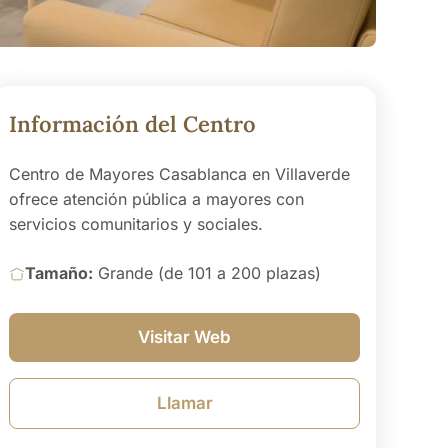
Información del Centro
Centro de Mayores Casablanca en Villaverde
ofrece atención pública a mayores con
servicios comunitarios y sociales.
Tamaño:
Grande (de 101 a 200 plazas)
Visitar Web
Llamar