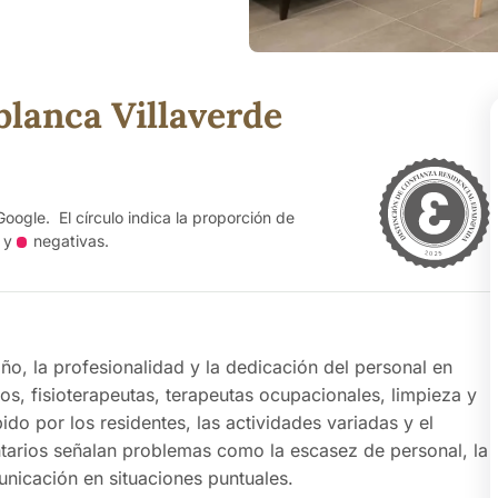
lanca Villaverde
Google. El círculo indica la proporción de
y
negativas
.
ño, la profesionalidad y la dedicación del personal en
os, fisioterapeutas, terapeutas ocupacionales, limpieza y
ido por los residentes, las actividades variadas y el
arios señalan problemas como la escasez de personal, la
unicación en situaciones puntuales.