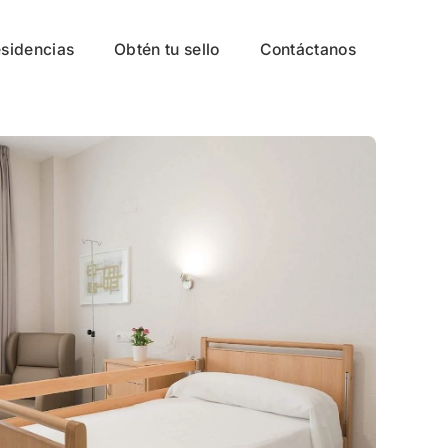
esidencias
Obtén tu sello
Contáctanos