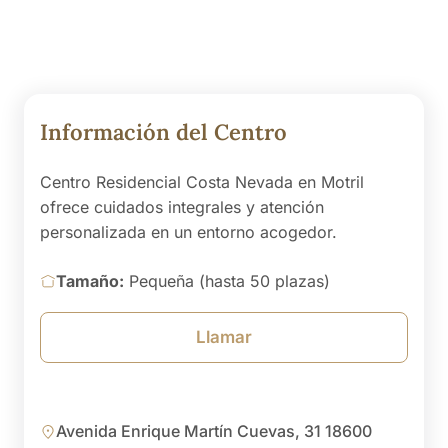
Información del Centro
Centro Residencial Costa Nevada en Motril
ofrece cuidados integrales y atención
personalizada en un entorno acogedor.
Tamaño:
Pequeña (hasta 50 plazas)
Llamar
Avenida Enrique Martín Cuevas, 31 18600