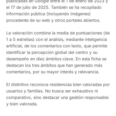
publicadas en Google entre el 1 de enero de 2023 y
el 17 de julio de 2025. También se ha recopilado
información pública (incluyendo imágenes)
procedente de su web y otros portales abiertos.
La valoración combina la media de puntuaciones (de
1 a 5 estrellas) con el análisis, mediante inteligencia
artificial, de los comentarios con texto, que permite
identificar la percepción global del centro y su
desempeño en diez ámbitos clave. En esta ficha se
destacan los tres ámbitos que han generado más
comentarios, por su mayor interés y relevancia.
El distintivo reconoce residencias bien valoradas por
usuarios y familias. No busca ser exhaustivo ni
comparativo, sino destacar una gestión responsable
y bien valorada.