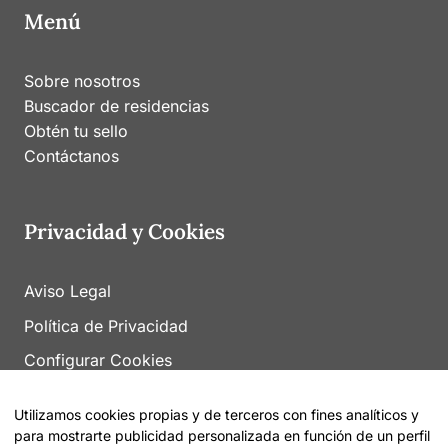
Menú
Sobre nosotros
Buscador de residencias
Obtén tu sello
Contáctanos
Privacidad y Cookies
Aviso Legal
Política de Privacidad
Configurar Cookies
Utilizamos cookies propias y de terceros con fines analíticos y
para mostrarte publicidad personalizada en función de un perfil