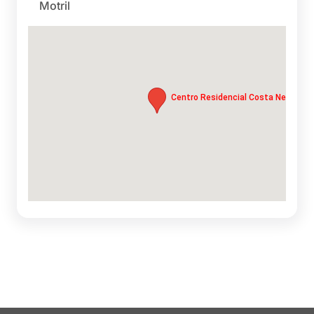
Motril
Centro Residencial Costa Nevada