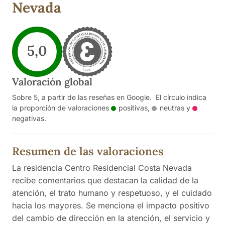
Nevada
5,0
Valoración global
Sobre 5, a partir de las reseñas en Google. El círculo indica
la proporción de valoraciones
positivas
,
neutras
y
negativas
.
Resumen de las valoraciones
La residencia Centro Residencial Costa Nevada
recibe comentarios que destacan la calidad de la
atención, el trato humano y respetuoso, y el cuidado
hacia los mayores. Se menciona el impacto positivo
del cambio de dirección en la atención, el servicio y