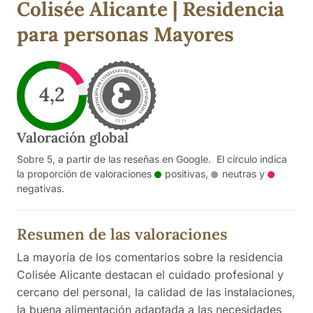
Colisée Alicante | Residencia
para personas Mayores
4,2
Valoración global
Sobre 5, a partir de las reseñas en Google. El círculo indica
la proporción de valoraciones
positivas
,
neutras
y
negativas
.
Resumen de las valoraciones
La mayoría de los comentarios sobre la residencia
Colisée Alicante destacan el cuidado profesional y
cercano del personal, la calidad de las instalaciones,
la buena alimentación adaptada a las necesidades