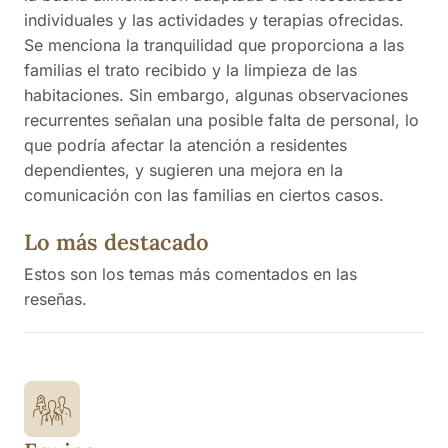
individuales y las actividades y terapias ofrecidas.
Se menciona la tranquilidad que proporciona a las
familias el trato recibido y la limpieza de las
habitaciones. Sin embargo, algunas observaciones
recurrentes señalan una posible falta de personal, lo
que podría afectar la atención a residentes
dependientes, y sugieren una mejora en la
comunicación con las familias en ciertos casos.
Lo más destacado
Estos son los temas más comentados en las
reseñas.