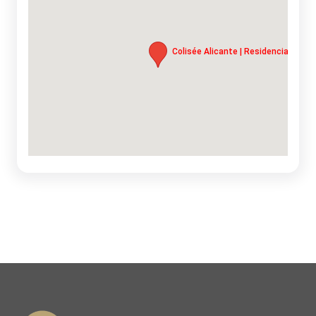
Colisée Alicante | Residencia para