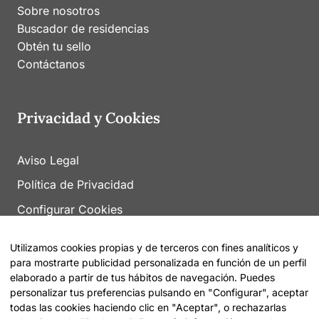
Sobre nosotros
Buscador de residencias
Obtén tu sello
Contáctanos
Privacidad y Cookies
Aviso Legal
Política de Privacidad
Configurar Cookies
Utilizamos cookies propias y de terceros con fines analíticos y
para mostrarte publicidad personalizada en función de un perfil
elaborado a partir de tus hábitos de navegación. Puedes
personalizar tus preferencias pulsando en "Configurar", aceptar
todas las cookies haciendo clic en "Aceptar", o rechazarlas
© 2026 Encuentra tu Residencia |
Sitemap