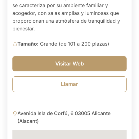
se caracteriza por su ambiente familiar y
acogedor, con salas amplias y luminosas que
proporcionan una atmósfera de tranquilidad y
bienestar.
Tamaño:
Grande (de 101 a 200 plazas)
Visitar Web
Llamar
Avenida Isla de Corfú, 6 03005 Alicante
(Alacant)