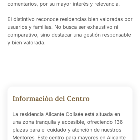
comentarios, por su mayor interés y relevancia.
El distintivo reconoce residencias bien valoradas por
usuarios y familias. No busca ser exhaustivo ni
comparativo, sino destacar una gestión responsable
y bien valorada.
Información del Centro
La residencia Alicante Colisée está situada en
una zona tranquila y accesible, ofreciendo 136
plazas para el cuidado y atención de nuestros
Mentores. Este centro para mayores en Alicante