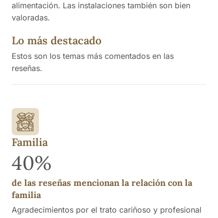
alimentación. Las instalaciones también son bien
valoradas.
Lo más destacado
Estos son los temas más comentados en las
reseñas.
Familia
40%
de las reseñas mencionan la relación con la
familia
Agradecimientos por el trato cariñoso y profesional