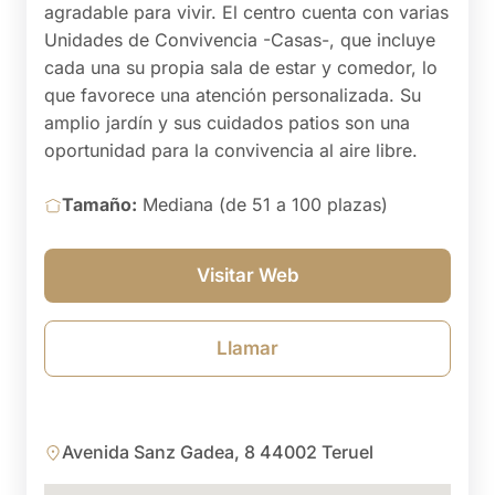
agradable para vivir. El centro cuenta con varias
Unidades de Convivencia -Casas-, que incluye
cada una su propia sala de estar y comedor, lo
que favorece una atención personalizada. Su
amplio jardín y sus cuidados patios son una
oportunidad para la convivencia al aire libre.
Tamaño:
Mediana (de 51 a 100 plazas)
Visitar Web
Llamar
Avenida Sanz Gadea, 8 44002 Teruel