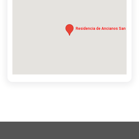
Residencia de Ancianos San Pablo |