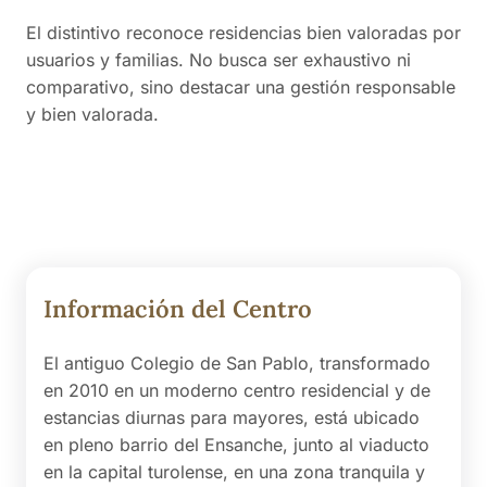
El distintivo reconoce residencias bien valoradas por
usuarios y familias. No busca ser exhaustivo ni
comparativo, sino destacar una gestión responsable
y bien valorada.
Información del Centro
El antiguo Colegio de San Pablo, transformado
en 2010 en un moderno centro residencial y de
estancias diurnas para mayores, está ubicado
en pleno barrio del Ensanche, junto al viaducto
en la capital turolense, en una zona tranquila y