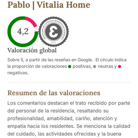
Pablo | Vitalia Home
4,2
Valoración global
Sobre 5, a partir de las reseñas en Google. El círculo indica
la proporción de valoraciones
positivas
,
neutras
y
negativas
.
Resumen de las valoraciones
Los comentarios destacan el trato recibido por parte
del personal de la residencia, resaltando su
profesionalidad, amabilidad, cariño, atención y
empatía hacia los residentes. Se menciona la calidad
del cuidado, las actividades ofrecidas y la buena