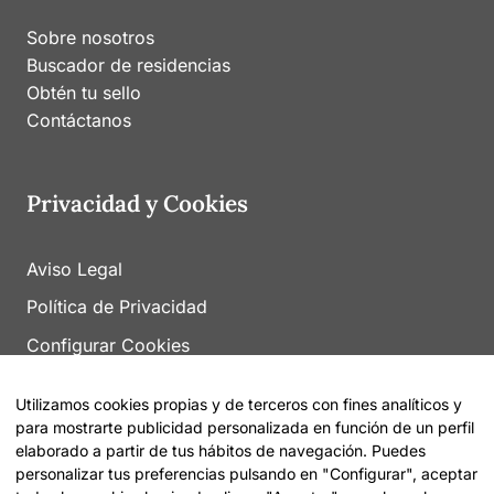
Sobre nosotros
Buscador de residencias
Obtén tu sello
Contáctanos
Privacidad y Cookies
Aviso Legal
Política de Privacidad
Configurar Cookies
Utilizamos cookies propias y de terceros con fines analíticos y
para mostrarte publicidad personalizada en función de un perfil
elaborado a partir de tus hábitos de navegación. Puedes
personalizar tus preferencias pulsando en "Configurar", aceptar