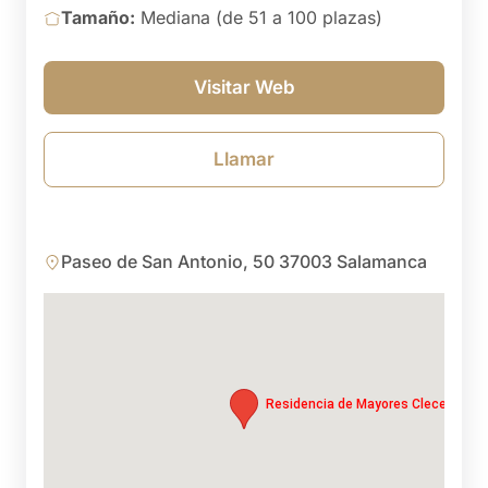
Tamaño:
Mediana (de 51 a 100 plazas)
Visitar Web
Llamar
Paseo de San Antonio, 50 37003 Salamanca
Residencia de Mayores Clecevitam 