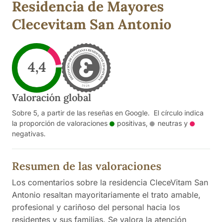
Residencia de Mayores
Clecevitam San Antonio
4,4
Valoración global
Sobre 5, a partir de las reseñas en Google. El círculo indica
la proporción de valoraciones
positivas
,
neutras
y
negativas
.
Resumen de las valoraciones
Los comentarios sobre la residencia CleceVitam San
Antonio resaltan mayoritariamente el trato amable,
profesional y cariñoso del personal hacia los
residentes y sus familias. Se valora la atención