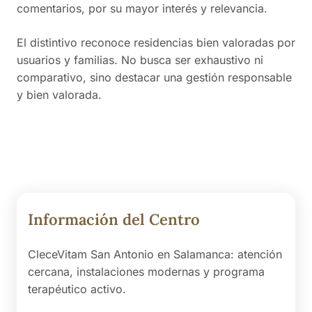
comentarios, por su mayor interés y relevancia.
El distintivo reconoce residencias bien valoradas por
usuarios y familias. No busca ser exhaustivo ni
comparativo, sino destacar una gestión responsable
y bien valorada.
Información del Centro
CleceVitam San Antonio en Salamanca: atención
cercana, instalaciones modernas y programa
terapéutico activo.