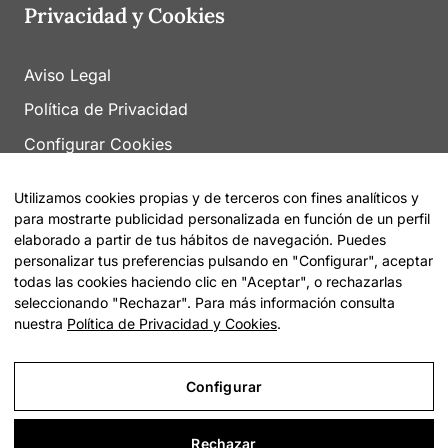
Privacidad y Cookies
Aviso Legal
Política de Privacidad
Configurar Cookies
Utilizamos cookies propias y de terceros con fines analíticos y
para mostrarte publicidad personalizada en función de un perfil
elaborado a partir de tus hábitos de navegación. Puedes
personalizar tus preferencias pulsando en "Configurar", aceptar
todas las cookies haciendo clic en "Aceptar", o rechazarlas
© 2026 Encuentra tu Residencia |
Sitemap
seleccionando "Rechazar". Para más información consulta
nuestra
Política de Privacidad y Cookies
.
Configurar
Rechazar