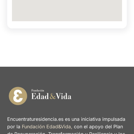
Encuentraturesidencia.es es una iniciativa impulsada
por la
Fundación Edad&Vida,
con el apoyo del Plan