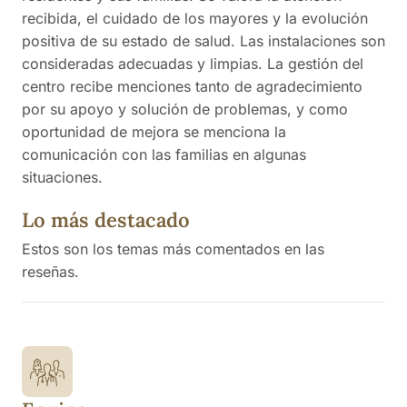
recibida, el cuidado de los mayores y la evolución
positiva de su estado de salud. Las instalaciones son
consideradas adecuadas y limpias. La gestión del
centro recibe menciones tanto de agradecimiento
por su apoyo y solución de problemas, y como
oportunidad de mejora se menciona la
comunicación con las familias en algunas
situaciones.
Lo más destacado
Estos son los temas más comentados en las
reseñas.