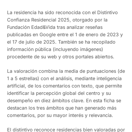
La residencia ha sido reconocida con el Distintivo
Confianza Residencial 2025, otorgado por la
Fundación Edad&Vida tras analizar reseñas
publicadas en Google entre el 1 de enero de 2023 y
el 17 de julio de 2025. También se ha recopilado
información pública (incluyendo imágenes)
procedente de su web y otros portales abiertos.
La valoración combina la media de puntuaciones (de
1 a 5 estrellas) con el análisis, mediante inteligencia
artificial, de los comentarios con texto, que permite
identificar la percepción global del centro y su
desempeño en diez ámbitos clave. En esta ficha se
destacan los tres ámbitos que han generado más
comentarios, por su mayor interés y relevancia.
El distintivo reconoce residencias bien valoradas por