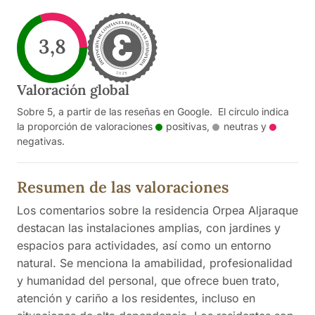
3,8
Valoración global
Sobre 5, a partir de las reseñas en Google. El círculo indica
la proporción de valoraciones
positivas
,
neutras
y
negativas
.
Resumen de las valoraciones
Los comentarios sobre la residencia Orpea Aljaraque
destacan las instalaciones amplias, con jardines y
espacios para actividades, así como un entorno
natural. Se menciona la amabilidad, profesionalidad
y humanidad del personal, que ofrece buen trato,
atención y cariño a los residentes, incluso en