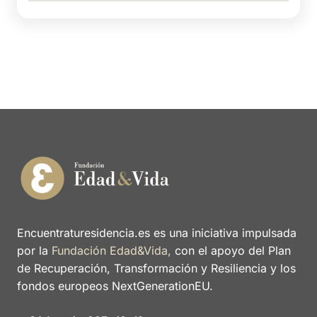
Encuentraturesidencia.es es una iniciativa impulsada
por la
Fundación Edad&Vida,
con el apoyo del Plan
de Recuperación, Transformación y Resiliencia y los
fondos europeos NextGenerationEU.