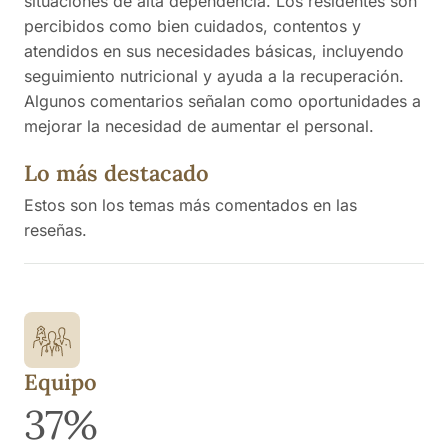
situaciones de alta dependencia. Los residentes son
percibidos como bien cuidados, contentos y
atendidos en sus necesidades básicas, incluyendo
seguimiento nutricional y ayuda a la recuperación.
Algunos comentarios señalan como oportunidades a
mejorar la necesidad de aumentar el personal.
Lo más destacado
Estos son los temas más comentados en las
reseñas.
Equipo
37%