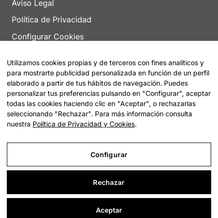
Aviso Legal
Política de Privacidad
Configurar Cookies
Utilizamos cookies propias y de terceros con fines analíticos y
para mostrarte publicidad personalizada en función de un perfil
elaborado a partir de tus hábitos de navegación. Puedes
personalizar tus preferencias pulsando en "Configurar", aceptar
todas las cookies haciendo clic en "Aceptar", o rechazarlas
© 2026 Encuentra tu Residencia |
Sitemap
seleccionando "Rechazar". Para más información consulta
nuestra
Política de Privacidad y Cookies
.
Configurar
Rechazar
Aceptar