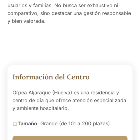
usuarios y familias. No busca ser exhaustivo ni
comparativo, sino destacar una gestión responsable
y bien valorada.
Información del Centro
Orpea Aljaraque (Huelva) es una residencia y
centro de día que ofrece atención especializada
y ambiente hospitalario.
Tamaño:
Grande (de 101 a 200 plazas)