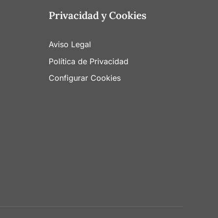
Privacidad y Cookies
Aviso Legal
Política de Privacidad
Configurar Cookies