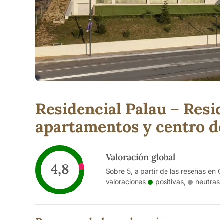
Residencial Palau – Resid
apartamentos y centro de
Valoración global
4,8
Sobre 5, a partir de las reseñas en 
valoraciones
positivas
,
neutras