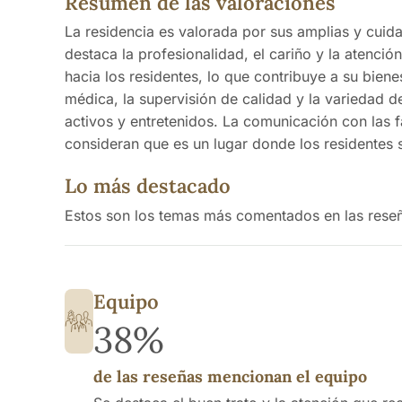
Resumen de las valoraciones
La residencia es valorada por sus amplias y cuida
destaca la profesionalidad, el cariño y la atenci
hacia los residentes, lo que contribuye a su bien
médica, la supervisión de calidad y la variedad de
activos y entretenidos. La comunicación con las 
consideran que es un lugar donde los residentes 
Lo más destacado
Estos son los temas más comentados en las rese
Equipo
38%
de las reseñas mencionan el equipo