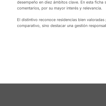
desempeño en diez ámbitos clave. En esta ficha 
comentarios, por su mayor interés y relevancia.
El distintivo reconoce residencias bien valoradas 
comparativo, sino destacar una gestión responsab