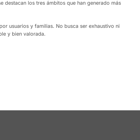
se destacan los tres ámbitos que han generado más
por usuarios y familias. No busca ser exhaustivo ni
le y bien valorada.