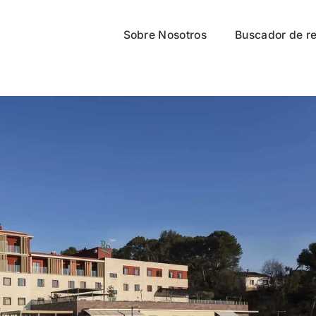
Sobre Nosotros
Buscador de r