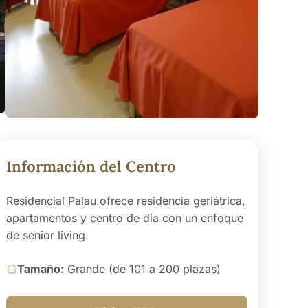
Información del Centro
Residencial Palau ofrece residencia geriátrica,
apartamentos y centro de día con un enfoque
de senior living.
Tamaño:
Grande (de 101 a 200 plazas)