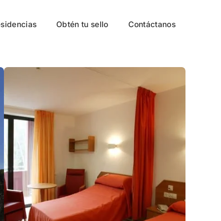
esidencias
Obtén tu sello
Contáctanos