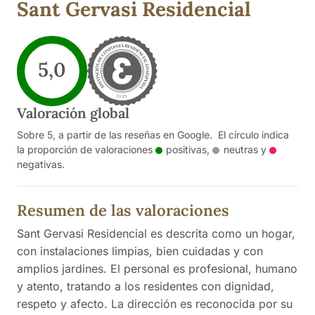
Sant Gervasi Residencial
5,0
Valoración global
Sobre 5, a partir de las reseñas en Google. El círculo indica
la proporción de valoraciones
positivas
,
neutras
y
negativas
.
Resumen de las valoraciones
Sant Gervasi Residencial es descrita como un hogar,
con instalaciones limpias, bien cuidadas y con
amplios jardines. El personal es profesional, humano
y atento, tratando a los residentes con dignidad,
respeto y afecto. La dirección es reconocida por su