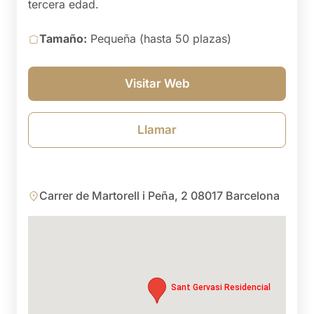
tercera edad.
Tamaño:
Pequeña (hasta 50 plazas)
Visitar Web
Llamar
Carrer de Martorell i Peña, 2 08017 Barcelona
Sant Gervasi Residencial