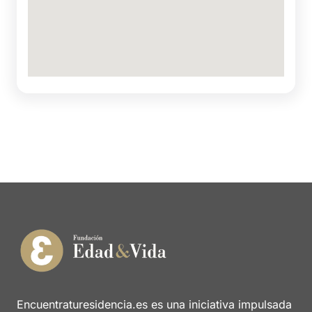
Encuentraturesidencia.es es una iniciativa impulsada