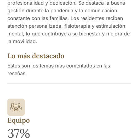
profesionalidad y dedicación. Se destaca la buena
gestión durante la pandemia y la comunicación
constante con las familias. Los residentes reciben
atención personalizada, fisioterapia y estimulación
mental, lo que contribuye a su bienestar y mejora de
la movilidad.
Lo más destacado
Estos son los temas más comentados en las
reseñas.
Equipo
37%