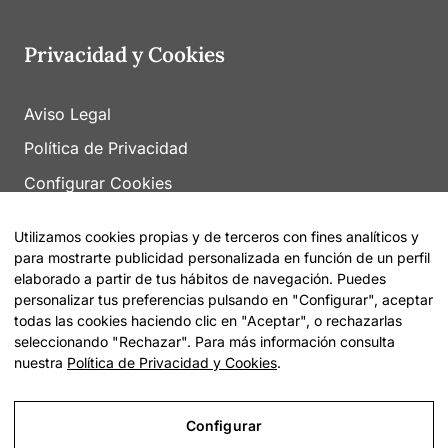
Privacidad y Cookies
Aviso Legal
Política de Privacidad
Configurar Cookies
Utilizamos cookies propias y de terceros con fines analíticos y
para mostrarte publicidad personalizada en función de un perfil
elaborado a partir de tus hábitos de navegación. Puedes
personalizar tus preferencias pulsando en "Configurar", aceptar
todas las cookies haciendo clic en "Aceptar", o rechazarlas
© 2026 Encuentra tu Residencia |
Sitemap
seleccionando "Rechazar". Para más información consulta
nuestra
Política de Privacidad y Cookies
.
Configurar