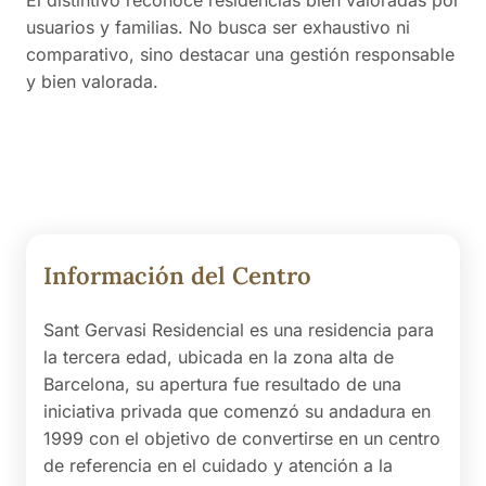
El distintivo reconoce residencias bien valoradas por
usuarios y familias. No busca ser exhaustivo ni
comparativo, sino destacar una gestión responsable
y bien valorada.
Información del Centro
Sant Gervasi Residencial es una residencia para
la tercera edad, ubicada en la zona alta de
Barcelona, su apertura fue resultado de una
iniciativa privada que comenzó su andadura en
1999 con el objetivo de convertirse en un centro
de referencia en el cuidado y atención a la