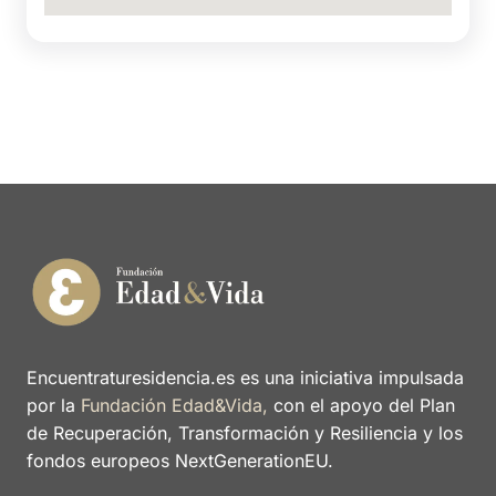
Encuentraturesidencia.es es una iniciativa impulsada
por la
Fundación Edad&Vida,
con el apoyo del Plan
de Recuperación, Transformación y Resiliencia y los
fondos europeos NextGenerationEU.