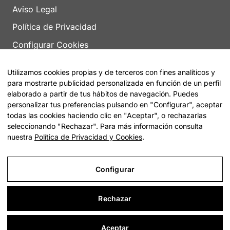
Aviso Legal
Política de Privacidad
Configurar Cookies
Utilizamos cookies propias y de terceros con fines analíticos y
para mostrarte publicidad personalizada en función de un perfil
elaborado a partir de tus hábitos de navegación. Puedes
personalizar tus preferencias pulsando en "Configurar", aceptar
todas las cookies haciendo clic en "Aceptar", o rechazarlas
© 2026 Encuentra tu Residencia |
Sitemap
seleccionando "Rechazar". Para más información consulta
nuestra
Política de Privacidad y Cookies
.
Configurar
Rechazar
Aceptar