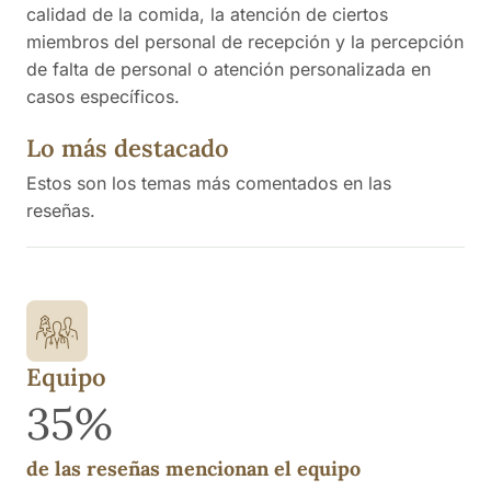
calidad de la comida, la atención de ciertos
miembros del personal de recepción y la percepción
de falta de personal o atención personalizada en
casos específicos.
Lo más destacado
Estos son los temas más comentados en las
reseñas.
Equipo
35%
de las reseñas mencionan el equipo