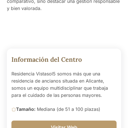
comparativo, sino destacar una gestión responsable
y bien valorada.
Información del Centro
Residencia Vistasol5 somos más que una
residencia de ancianos situada en Alicante,
somos un equipo multidisciplinar que trabaja
para el cuidado de las personas mayores.
Tamaño:
Mediana (de 51 a 100 plazas)
Visitar Web