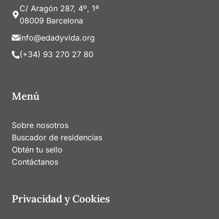
C/ Aragón 287, 4º, 1ª
08009 Barcelona
info@edadyvida.org
(+34) 93 270 27 80
Menú
Sobre nosotros
Buscador de residencias
Obtén tu sello
Contáctanos
Privacidad y Cookies