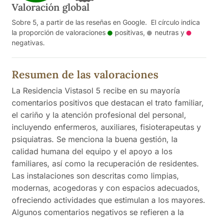
Valoración global
Sobre 5, a partir de las reseñas en Google. El círculo indica
la proporción de valoraciones
positivas
,
neutras
y
negativas
.
Resumen de las valoraciones
La Residencia Vistasol 5 recibe en su mayoría
comentarios positivos que destacan el trato familiar,
el cariño y la atención profesional del personal,
incluyendo enfermeros, auxiliares, fisioterapeutas y
psiquiatras. Se menciona la buena gestión, la
calidad humana del equipo y el apoyo a los
familiares, así como la recuperación de residentes.
Las instalaciones son descritas como limpias,
modernas, acogedoras y con espacios adecuados,
ofreciendo actividades que estimulan a los mayores.
Algunos comentarios negativos se refieren a la