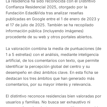
La residencia ha sido reconocida con el Distintivo
Confianza Residencial 2025, otorgado por la
Fundación Edad&Vida tras analizar reseñas
publicadas en Google entre el 1 de enero de 2023 y
el 17 de julio de 2025. También se ha recopilado
información pública (incluyendo imágenes)
procedente de su web y otros portales abiertos.
La valoración combina la media de puntuaciones (de
1 a 5 estrellas) con el análisis, mediante inteligencia
artificial, de los comentarios con texto, que permite
identificar la percepción global del centro y su
desempeño en diez ámbitos clave. En esta ficha se
destacan los tres ámbitos que han generado más
comentarios, por su mayor interés y relevancia.
El distintivo reconoce residencias bien valoradas por
usuarios y familias. No busca ser exhaustivo ni